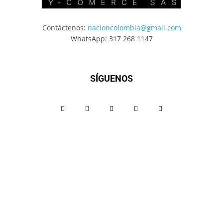
Contáctenos:
nacioncolombia@gmail.com
WhatsApp: 317 268 1147
SÍGUENOS