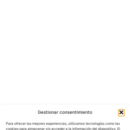
Gestionar consentimiento
Para ofrecer las mejores experiencias, utilizamos tecnologías como las
cookies para almacenar y/o acceder a la información del dispositivo. El