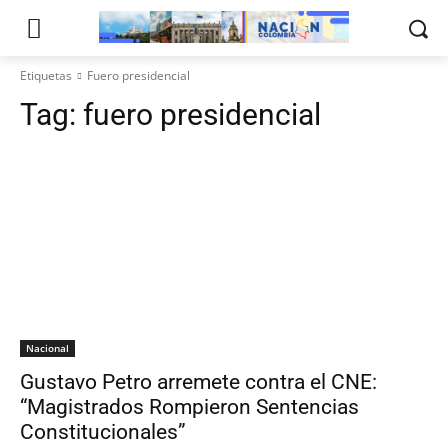
Etiquetas
Fuero presidencial
Tag:
fuero presidencial
Nacional
Gustavo Petro arremete contra el CNE:
“Magistrados Rompieron Sentencias
Constitucionales”