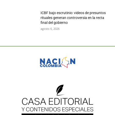
ICBF bajo escrutinio: videos de presuntos
rituales generan controversia en la recta
final del gobierno
agosto 6, 2026