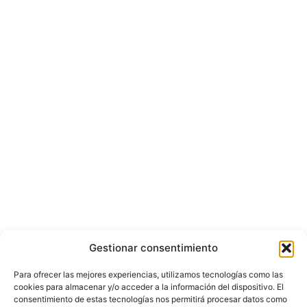
Gestionar consentimiento
Para ofrecer las mejores experiencias, utilizamos tecnologías como las
cookies para almacenar y/o acceder a la información del dispositivo. El
consentimiento de estas tecnologías nos permitirá procesar datos como