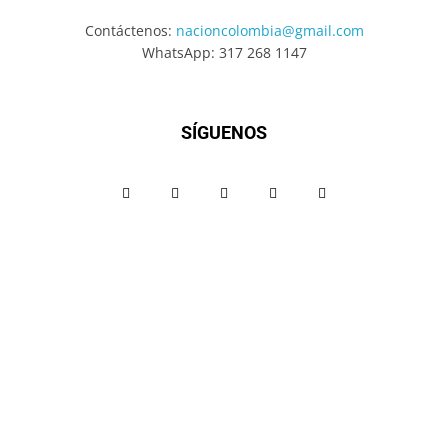
Contáctenos:
nacioncolombia@gmail.com
WhatsApp: 317 268 1147
SÍGUENOS