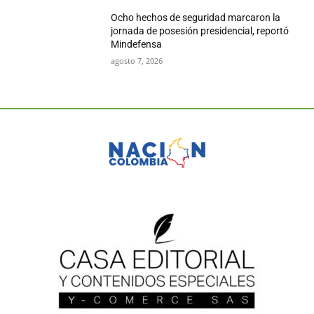
Ocho hechos de seguridad marcaron la
jornada de posesión presidencial, reportó
Mindefensa
agosto 7, 2026