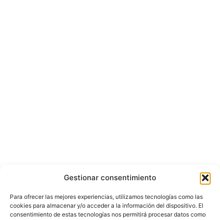
Gestionar consentimiento
Para ofrecer las mejores experiencias, utilizamos tecnologías como las
cookies para almacenar y/o acceder a la información del dispositivo. El
consentimiento de estas tecnologías nos permitirá procesar datos como