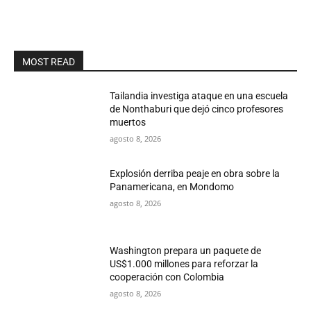
MOST READ
Tailandia investiga ataque en una escuela
de Nonthaburi que dejó cinco profesores
muertos
agosto 8, 2026
Explosión derriba peaje en obra sobre la
Panamericana, en Mondomo
agosto 8, 2026
Washington prepara un paquete de
US$1.000 millones para reforzar la
cooperación con Colombia
agosto 8, 2026