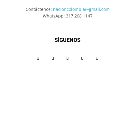
Contáctenos:
nacioncolombia@gmail.com
WhatsApp: 317 268 1147
SÍGUENOS