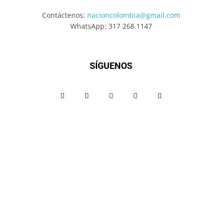
Contáctenos:
nacioncolombia@gmail.com
WhatsApp: 317 268 1147
SÍGUENOS