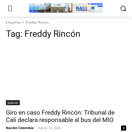
Etiquetas
Freddy Rincón
Tag:
Freddy Rincón
Judicial
Giro en caso Freddy Rincón: Tribunal de
Cali declara responsable al bus del MIO
Nación Colombia
-
marzo 12, 2026
0