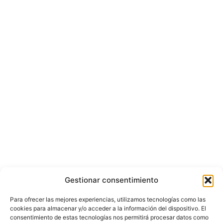
Gestionar consentimiento
Para ofrecer las mejores experiencias, utilizamos tecnologías como las
cookies para almacenar y/o acceder a la información del dispositivo. El
consentimiento de estas tecnologías nos permitirá procesar datos como