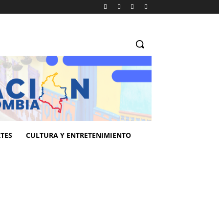
TES
CULTURA Y ENTRETENIMIENTO