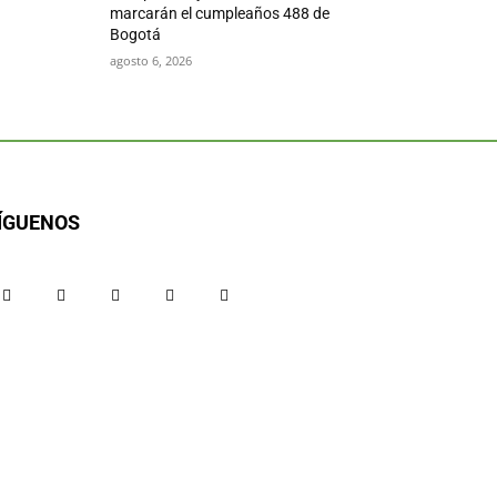
marcarán el cumpleaños 488 de
Bogotá
agosto 6, 2026
ÍGUENOS