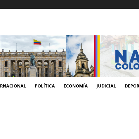
ERNACIONAL
POLÍTICA
ECONOMÍA
JUDICIAL
DEPOR