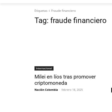
Etiquetas
Fraude financiero
Tag:
fraude financiero
Internacional
Milei en líos tras promover
criptomoneda
Nación Colombia
-
febrero 18, 2025