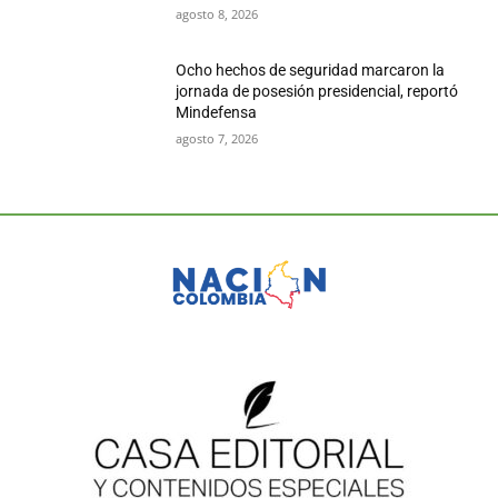
agosto 8, 2026
Ocho hechos de seguridad marcaron la
jornada de posesión presidencial, reportó
Mindefensa
agosto 7, 2026