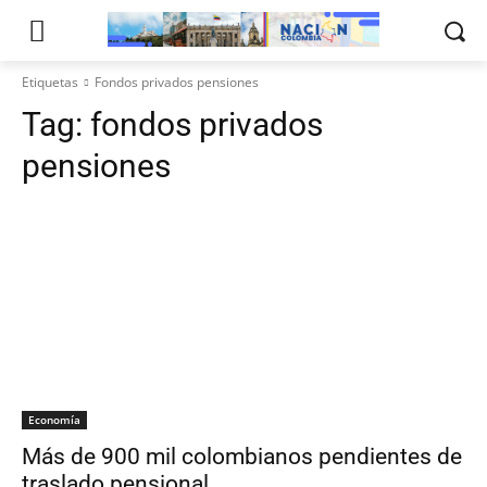
Etiquetas
Fondos privados pensiones
Tag:
fondos privados
pensiones
Economía
Más de 900 mil colombianos pendientes de
traslado pensional