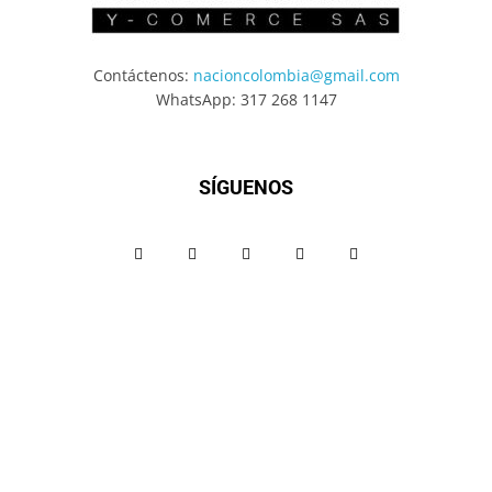
Contáctenos:
nacioncolombia@gmail.com
WhatsApp: 317 268 1147
SÍGUENOS