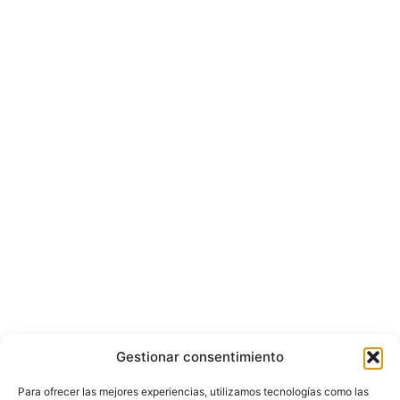
Gestionar consentimiento
Para ofrecer las mejores experiencias, utilizamos tecnologías como las