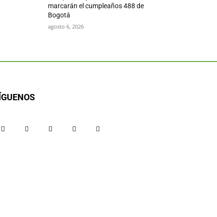
marcarán el cumpleaños 488 de
Bogotá
agosto 6, 2026
ÍGUENOS