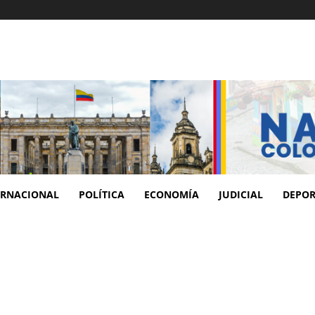
ERNACIONAL
POLÍTICA
ECONOMÍA
JUDICIAL
DEPOR