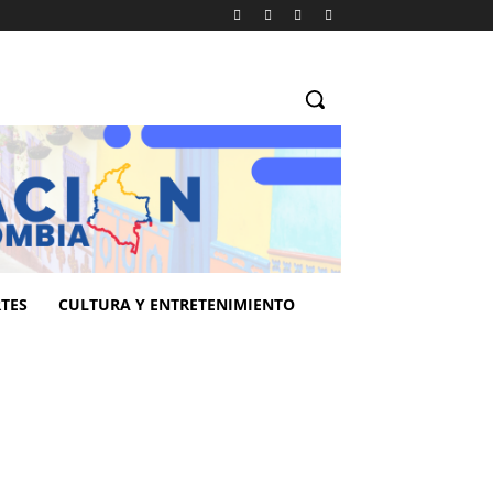
TES
CULTURA Y ENTRETENIMIENTO