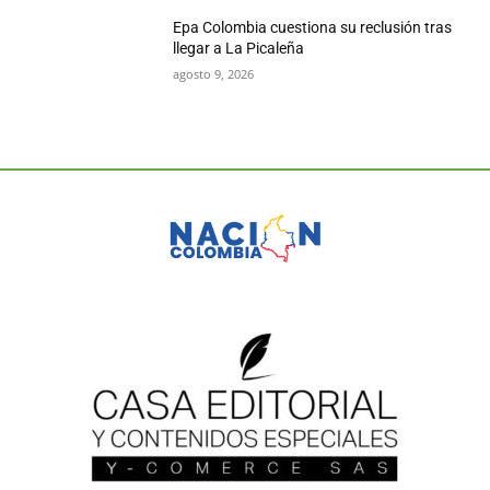
Epa Colombia cuestiona su reclusión tras
llegar a La Picaleña
agosto 9, 2026