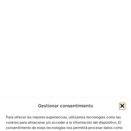
Gestionar consentimiento
Para ofrecer las mejores experiencias, utilizamos tecnologías como las
cookies para almacenar y/o acceder a la información del dispositivo. El
consentimiento de estas tecnologías nos permitirá procesar datos como