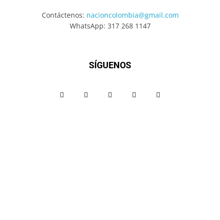
Contáctenos:
nacioncolombia@gmail.com
WhatsApp: 317 268 1147
SÍGUENOS