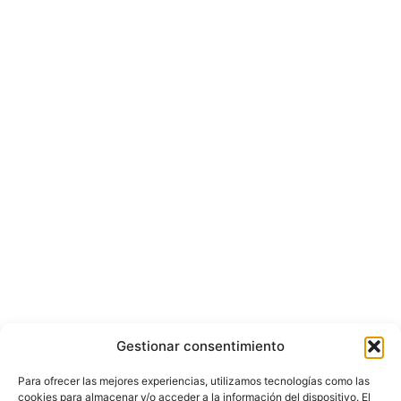
Gestionar consentimiento
Para ofrecer las mejores experiencias, utilizamos tecnologías como las
cookies para almacenar y/o acceder a la información del dispositivo. El