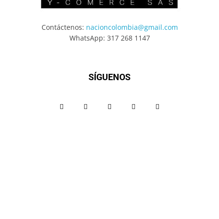
Contáctenos:
nacioncolombia@gmail.com
WhatsApp: 317 268 1147
SÍGUENOS