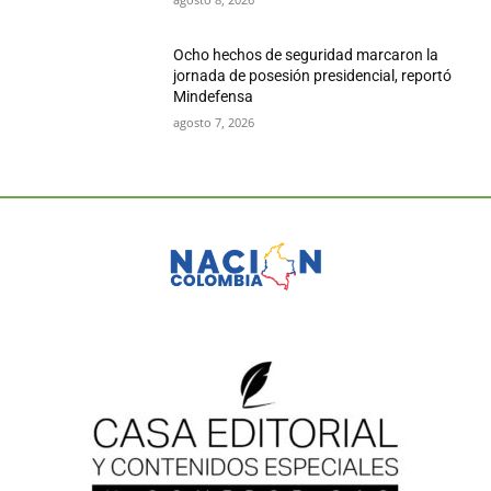
Ocho hechos de seguridad marcaron la
jornada de posesión presidencial, reportó
Mindefensa
agosto 7, 2026