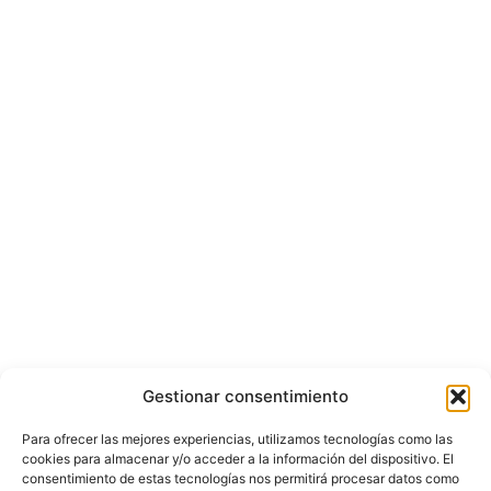
Gestionar consentimiento
Para ofrecer las mejores experiencias, utilizamos tecnologías como las
cookies para almacenar y/o acceder a la información del dispositivo. El
consentimiento de estas tecnologías nos permitirá procesar datos como