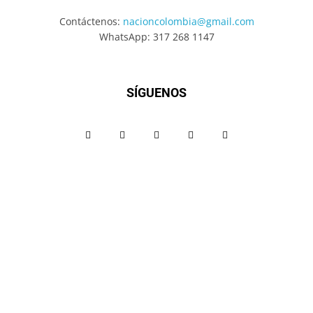
Contáctenos:
nacioncolombia@gmail.com
WhatsApp: 317 268 1147
SÍGUENOS