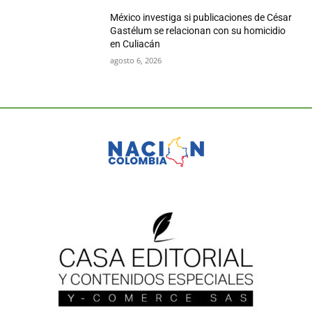
México investiga si publicaciones de César
Gastélum se relacionan con su homicidio
en Culiacán
agosto 6, 2026