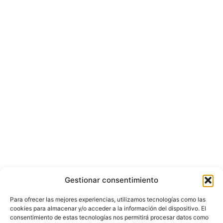
Gestionar consentimiento
Para ofrecer las mejores experiencias, utilizamos tecnologías como las
cookies para almacenar y/o acceder a la información del dispositivo. El
consentimiento de estas tecnologías nos permitirá procesar datos como