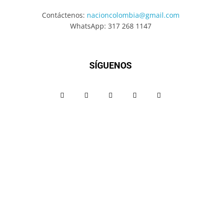
Contáctenos:
nacioncolombia@gmail.com
WhatsApp: 317 268 1147
SÍGUENOS