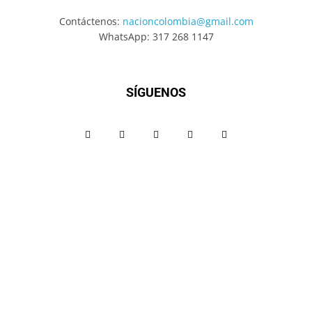
Contáctenos:
nacioncolombia@gmail.com
WhatsApp: 317 268 1147
SÍGUENOS