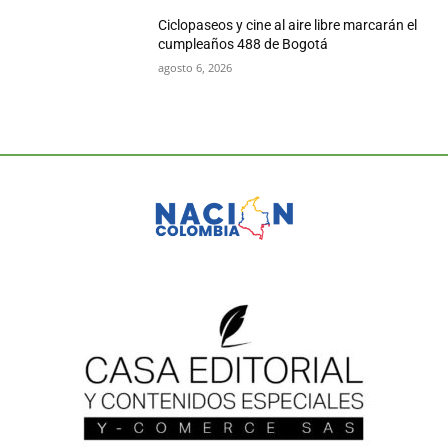
Ciclopaseos y cine al aire libre marcarán el
cumpleaños 488 de Bogotá
agosto 6, 2026