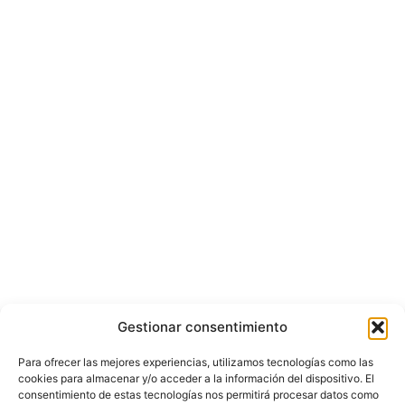
Gestionar consentimiento
Para ofrecer las mejores experiencias, utilizamos tecnologías como las
cookies para almacenar y/o acceder a la información del dispositivo. El
consentimiento de estas tecnologías nos permitirá procesar datos como