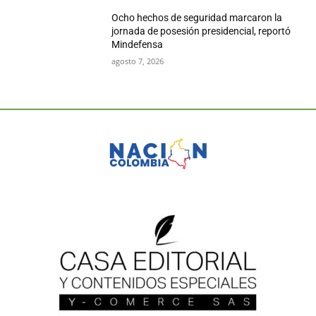
Ocho hechos de seguridad marcaron la
jornada de posesión presidencial, reportó
Mindefensa
agosto 7, 2026