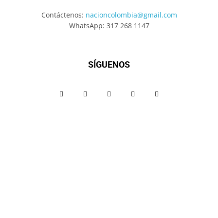
Contáctenos:
nacioncolombia@gmail.com
WhatsApp: 317 268 1147
SÍGUENOS