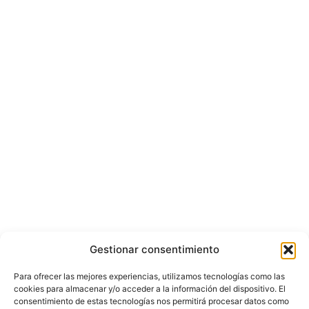
Gestionar consentimiento
Para ofrecer las mejores experiencias, utilizamos tecnologías como las
cookies para almacenar y/o acceder a la información del dispositivo. El
consentimiento de estas tecnologías nos permitirá procesar datos como