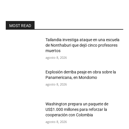
MOST READ
Tailandia investiga ataque en una escuela
de Nonthaburi que dejó cinco profesores
muertos
agosto 8, 2026
Explosión derriba peaje en obra sobre la
Panamericana, en Mondomo
agosto 8, 2026
Washington prepara un paquete de
US$1.000 millones para reforzar la
cooperación con Colombia
agosto 8, 2026