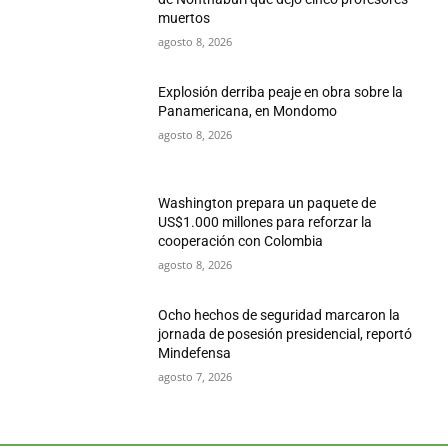
muertos
agosto 8, 2026
Explosión derriba peaje en obra sobre la
Panamericana, en Mondomo
agosto 8, 2026
Washington prepara un paquete de
US$1.000 millones para reforzar la
cooperación con Colombia
agosto 8, 2026
Ocho hechos de seguridad marcaron la
jornada de posesión presidencial, reportó
Mindefensa
agosto 7, 2026