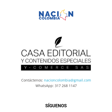
Contáctenos:
nacioncolombia@gmail.com
WhatsApp: 317 268 1147
SÍGUENOS