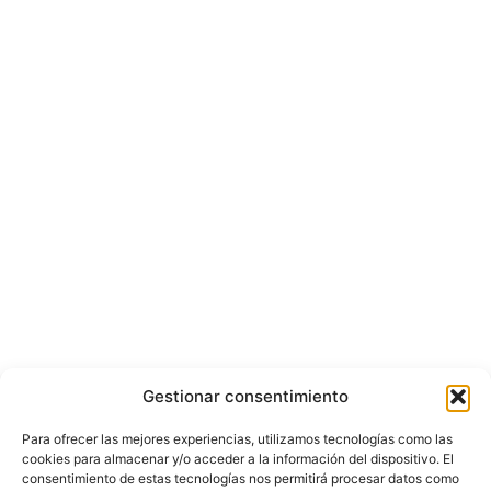
Gestionar consentimiento
Para ofrecer las mejores experiencias, utilizamos tecnologías como las
cookies para almacenar y/o acceder a la información del dispositivo. El
consentimiento de estas tecnologías nos permitirá procesar datos como