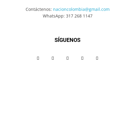
Contáctenos:
nacioncolombia@gmail.com
WhatsApp: 317 268 1147
SÍGUENOS