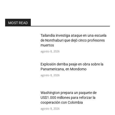
MOST READ
Tailandia investiga ataque en una escuela
de Nonthaburi que dejó cinco profesores
muertos
agosto 8, 2026
Explosión derriba peaje en obra sobre la
Panamericana, en Mondomo
agosto 8, 2026
Washington prepara un paquete de
US$1.000 millones para reforzar la
cooperación con Colombia
agosto 8, 2026