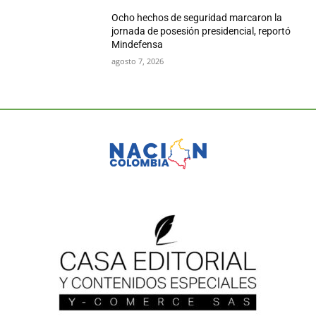
Ocho hechos de seguridad marcaron la
jornada de posesión presidencial, reportó
Mindefensa
agosto 7, 2026