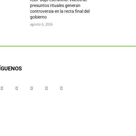
presuntos rituales generan
controversia en la recta final del
gobierno
agosto 6, 2026
ÍGUENOS