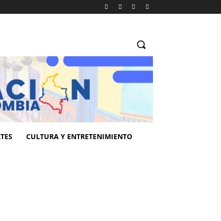
TES
CULTURA Y ENTRETENIMIENTO