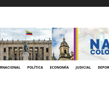
ERNACIONAL
POLÍTICA
ECONOMÍA
JUDICIAL
DEPOR