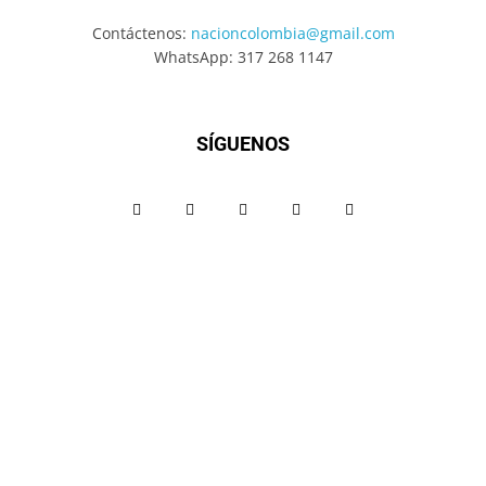
Contáctenos:
nacioncolombia@gmail.com
WhatsApp: 317 268 1147
SÍGUENOS