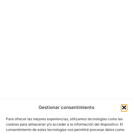
Gestionar consentimiento
Para ofrecer las mejores experiencias, utilizamos tecnologías como las
cookies para almacenar y/o acceder a la información del dispositivo. El
consentimiento de estas tecnologías nos permitirá procesar datos como