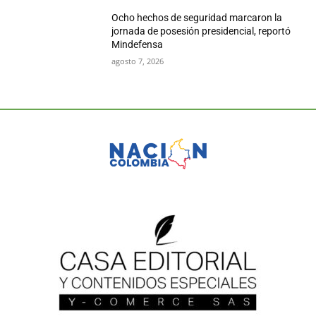
Ocho hechos de seguridad marcaron la
jornada de posesión presidencial, reportó
Mindefensa
agosto 7, 2026