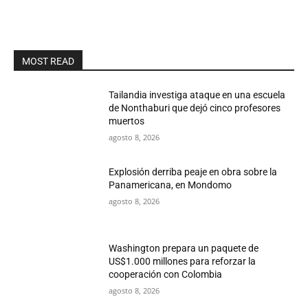
MOST READ
Tailandia investiga ataque en una escuela
de Nonthaburi que dejó cinco profesores
muertos
agosto 8, 2026
Explosión derriba peaje en obra sobre la
Panamericana, en Mondomo
agosto 8, 2026
Washington prepara un paquete de
US$1.000 millones para reforzar la
cooperación con Colombia
agosto 8, 2026