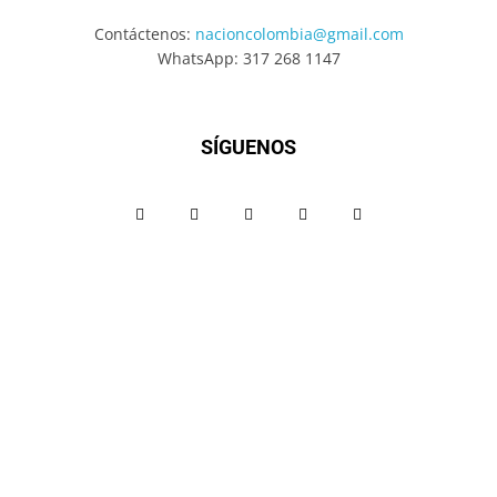
Contáctenos:
nacioncolombia@gmail.com
WhatsApp: 317 268 1147
SÍGUENOS