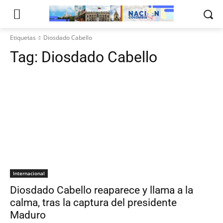
Etiquetas
Diosdado Cabello
Tag:
Diosdado Cabello
Internacional
Diosdado Cabello reaparece y llama a la
calma, tras la captura del presidente
Maduro