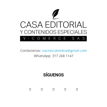
Contáctenos:
nacioncolombia@gmail.com
WhatsApp: 317 268 1147
SÍGUENOS