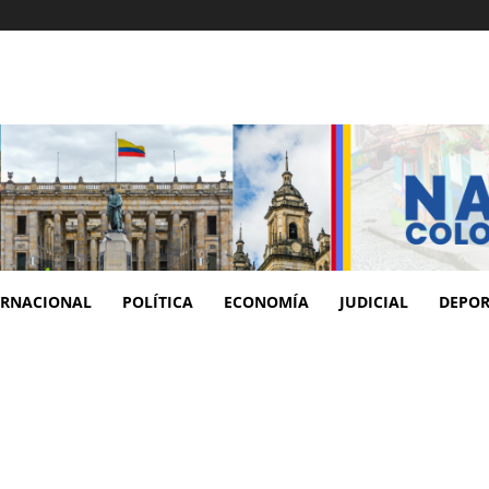
ERNACIONAL
POLÍTICA
ECONOMÍA
JUDICIAL
DEPOR