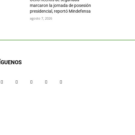
marcaron la jornada de posesión
presidencial, reportó Mindefensa
agosto 7, 2026
ÍGUENOS