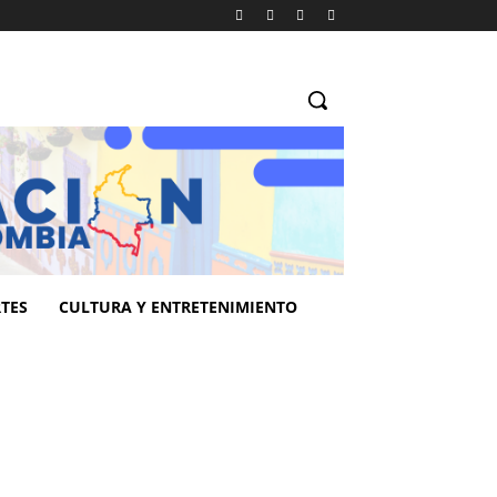
TES
CULTURA Y ENTRETENIMIENTO