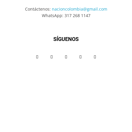
Contáctenos:
nacioncolombia@gmail.com
WhatsApp: 317 268 1147
SÍGUENOS