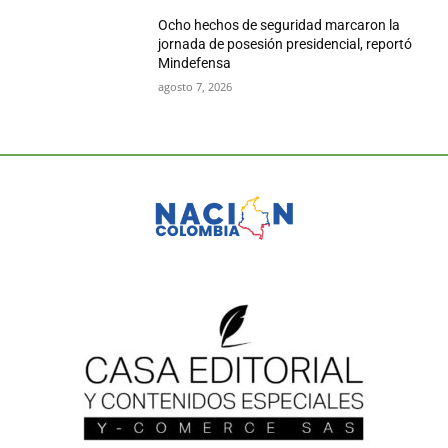
Ocho hechos de seguridad marcaron la
jornada de posesión presidencial, reportó
Mindefensa
agosto 7, 2026