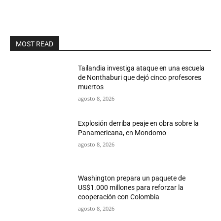
MOST READ
Tailandia investiga ataque en una escuela
de Nonthaburi que dejó cinco profesores
muertos
agosto 8, 2026
Explosión derriba peaje en obra sobre la
Panamericana, en Mondomo
agosto 8, 2026
Washington prepara un paquete de
US$1.000 millones para reforzar la
cooperación con Colombia
agosto 8, 2026