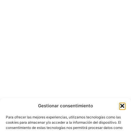
Gestionar consentimiento
Para ofrecer las mejores experiencias, utilizamos tecnologías como las
cookies para almacenar y/o acceder a la información del dispositivo. El
consentimiento de estas tecnologías nos permitirá procesar datos como