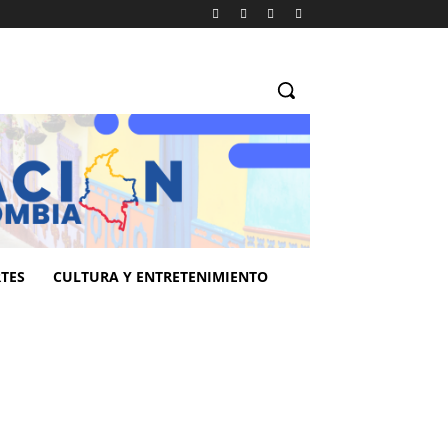
TES
CULTURA Y ENTRETENIMIENTO