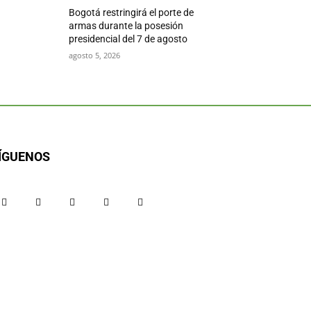
Bogotá restringirá el porte de
armas durante la posesión
presidencial del 7 de agosto
agosto 5, 2026
ÍGUENOS