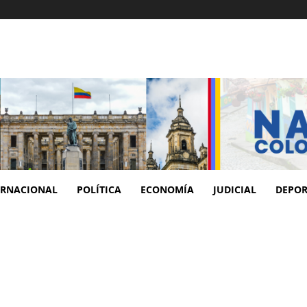
ERNACIONAL
POLÍTICA
ECONOMÍA
JUDICIAL
DEPOR