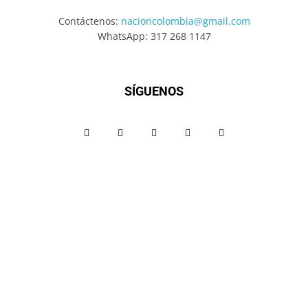
Contáctenos:
nacioncolombia@gmail.com
WhatsApp: 317 268 1147
SÍGUENOS