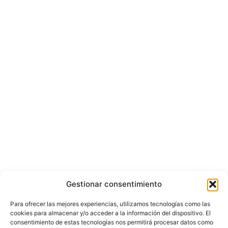
Gestionar consentimiento
Para ofrecer las mejores experiencias, utilizamos tecnologías como las
cookies para almacenar y/o acceder a la información del dispositivo. El
consentimiento de estas tecnologías nos permitirá procesar datos como