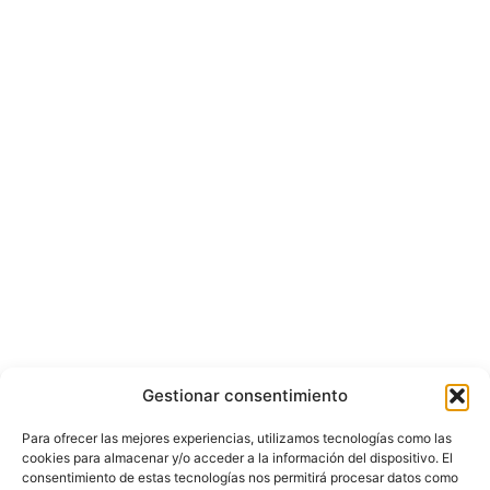
Gestionar consentimiento
Para ofrecer las mejores experiencias, utilizamos tecnologías como las
cookies para almacenar y/o acceder a la información del dispositivo. El
consentimiento de estas tecnologías nos permitirá procesar datos como