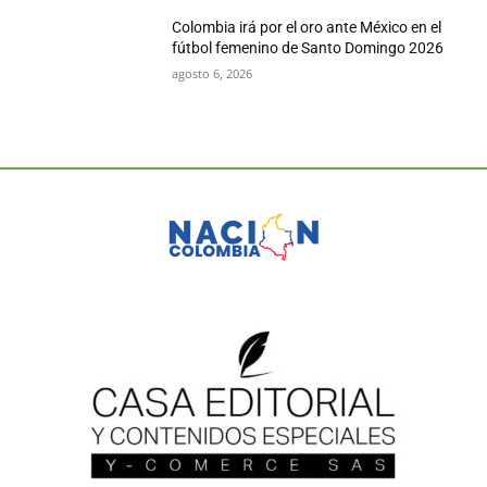
Colombia irá por el oro ante México en el
fútbol femenino de Santo Domingo 2026
agosto 6, 2026