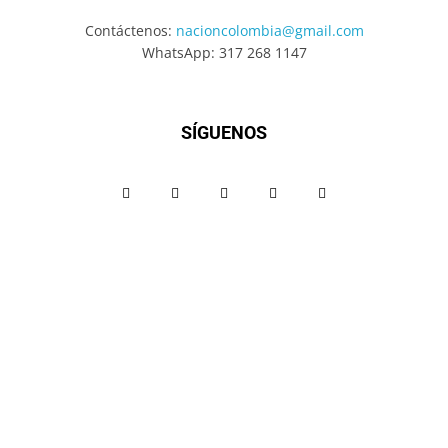
Contáctenos:
nacioncolombia@gmail.com
WhatsApp: 317 268 1147
SÍGUENOS