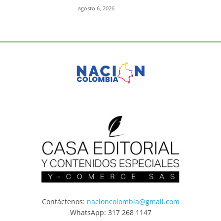
agosto 6, 2026
Contáctenos:
nacioncolombia@gmail.com
WhatsApp: 317 268 1147