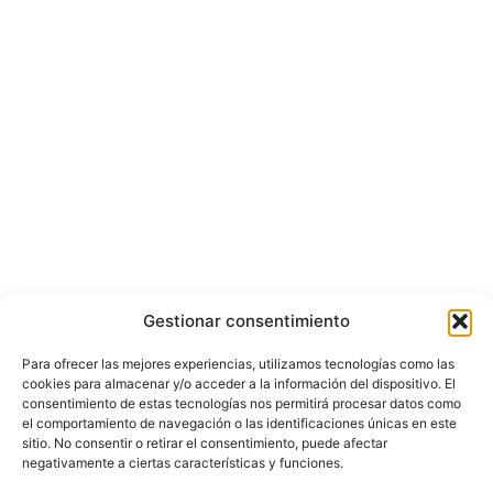
Gestionar consentimiento
Para ofrecer las mejores experiencias, utilizamos tecnologías como las
cookies para almacenar y/o acceder a la información del dispositivo. El
consentimiento de estas tecnologías nos permitirá procesar datos como
el comportamiento de navegación o las identificaciones únicas en este
sitio. No consentir o retirar el consentimiento, puede afectar
negativamente a ciertas características y funciones.