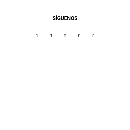
SÍGUENOS