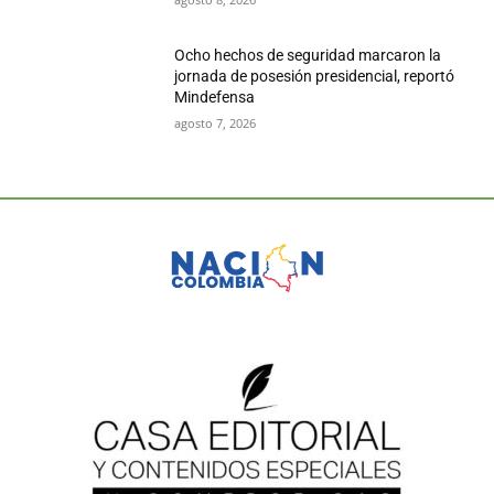
Ocho hechos de seguridad marcaron la
jornada de posesión presidencial, reportó
Mindefensa
agosto 7, 2026