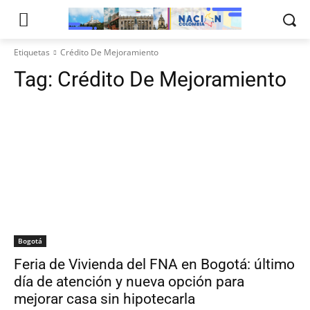
Etiquetas
Crédito De Mejoramiento
Tag:
Crédito De Mejoramiento
Bogotá
Feria de Vivienda del FNA en Bogotá: último
día de atención y nueva opción para
mejorar casa sin hipotecarla