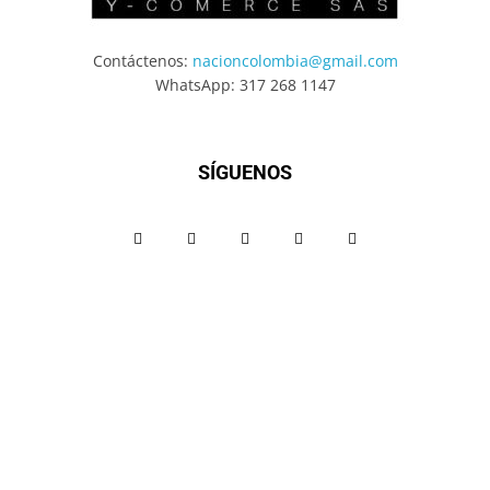
Contáctenos:
nacioncolombia@gmail.com
WhatsApp: 317 268 1147
SÍGUENOS