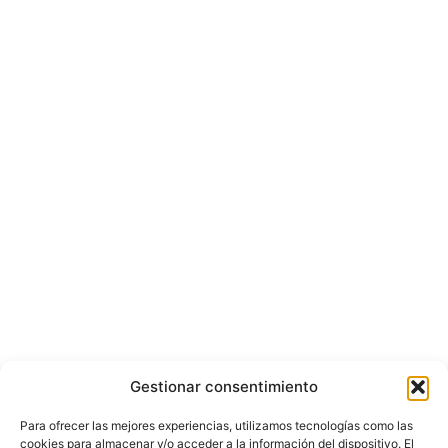
Gestionar consentimiento
Para ofrecer las mejores experiencias, utilizamos tecnologías como las
cookies para almacenar y/o acceder a la información del dispositivo. El