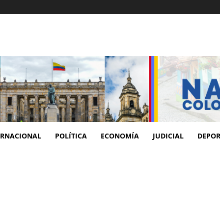
ERNACIONAL
POLÍTICA
ECONOMÍA
JUDICIAL
DEPOR