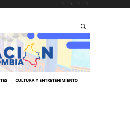
TES
CULTURA Y ENTRETENIMIENTO