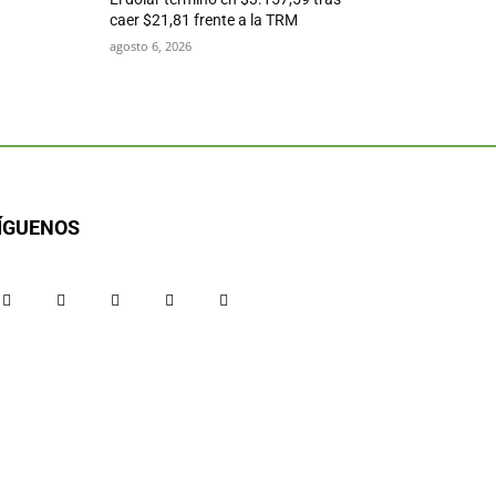
caer $21,81 frente a la TRM
agosto 6, 2026
ÍGUENOS