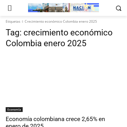
Etiquetas
Crecimiento económico Colombia enero 2025
Tag:
crecimiento económico
Colombia enero 2025
Economía
Economía colombiana crece 2,65% en
enero de 2025