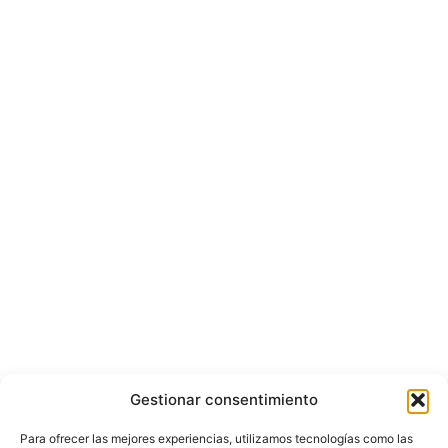
Gestionar consentimiento
Para ofrecer las mejores experiencias, utilizamos tecnologías como las