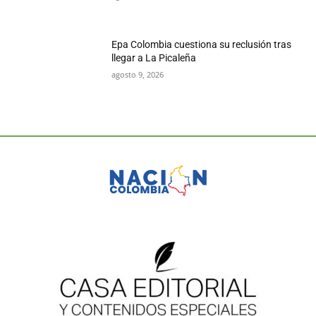
Epa Colombia cuestiona su reclusión tras
llegar a La Picaleña
agosto 9, 2026