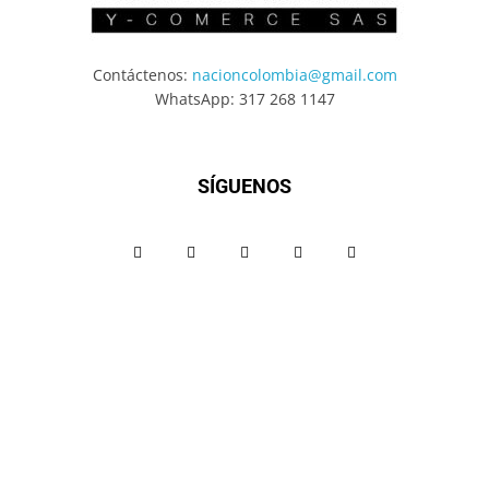
Contáctenos:
nacioncolombia@gmail.com
WhatsApp: 317 268 1147
SÍGUENOS