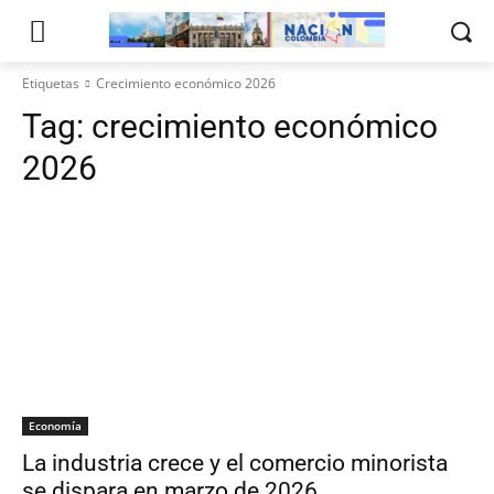
Etiquetas
Crecimiento económico 2026
Tag:
crecimiento económico
2026
Economía
La industria crece y el comercio minorista
se dispara en marzo de 2026