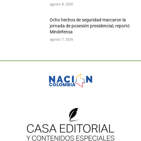
agosto 8, 2026
Ocho hechos de seguridad marcaron la
jornada de posesión presidencial, reportó
Mindefensa
agosto 7, 2026