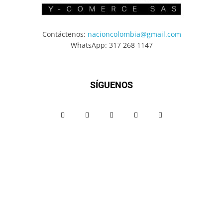
Contáctenos:
nacioncolombia@gmail.com
WhatsApp: 317 268 1147
SÍGUENOS