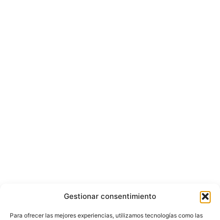
Gestionar consentimiento
Para ofrecer las mejores experiencias, utilizamos tecnologías como las