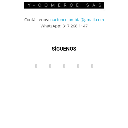
Contáctenos:
nacioncolombia@gmail.com
WhatsApp: 317 268 1147
SÍGUENOS