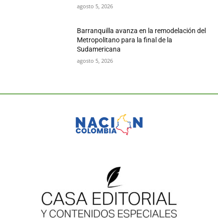
agosto 5, 2026
Barranquilla avanza en la remodelación del
Metropolitano para la final de la
Sudamericana
agosto 5, 2026