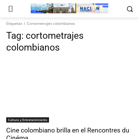
Etiquetas
Cortometrajes colombianos
Tag:
cortometrajes
colombianos
Cultura y Entretenimiento
Cine colombiano brilla en el Rencontres du
Cinéma