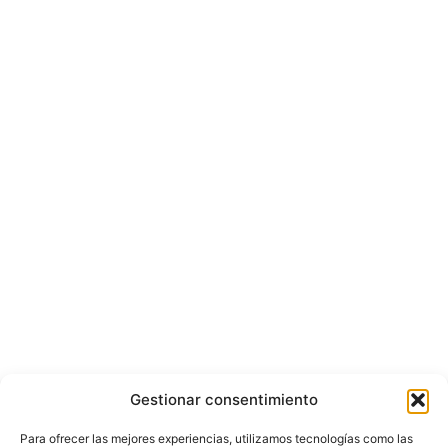
Gestionar consentimiento
Para ofrecer las mejores experiencias, utilizamos tecnologías como las