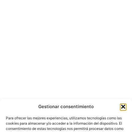
Gestionar consentimiento
Para ofrecer las mejores experiencias, utilizamos tecnologías como las
cookies para almacenar y/o acceder a la información del dispositivo. El
consentimiento de estas tecnologías nos permitirá procesar datos como