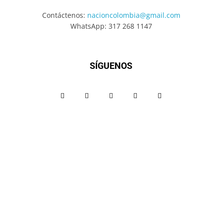
Contáctenos:
nacioncolombia@gmail.com
WhatsApp: 317 268 1147
SÍGUENOS