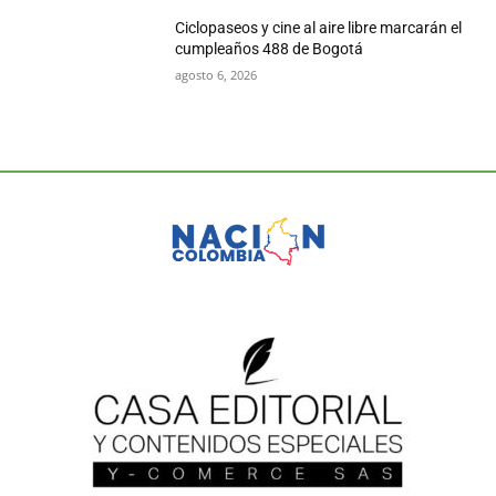
Ciclopaseos y cine al aire libre marcarán el
cumpleaños 488 de Bogotá
agosto 6, 2026