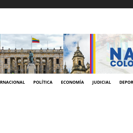
ERNACIONAL
POLÍTICA
ECONOMÍA
JUDICIAL
DEPOR