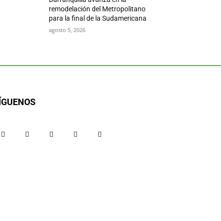
remodelación del Metropolitano
para la final de la Sudamericana
agosto 5, 2026
ÍGUENOS