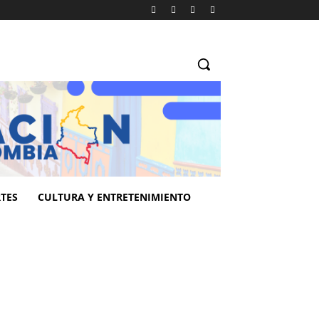
TES
CULTURA Y ENTRETENIMIENTO