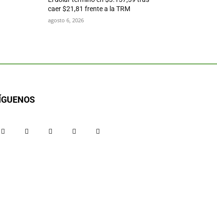
caer $21,81 frente a la TRM
agosto 6, 2026
ÍGUENOS