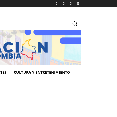
TES
CULTURA Y ENTRETENIMIENTO