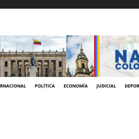
ERNACIONAL
POLÍTICA
ECONOMÍA
JUDICIAL
DEPOR