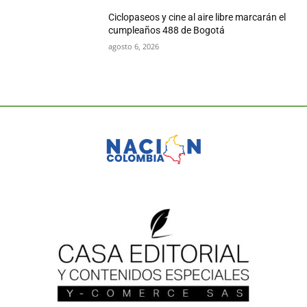
Ciclopaseos y cine al aire libre marcarán el
cumpleaños 488 de Bogotá
agosto 6, 2026