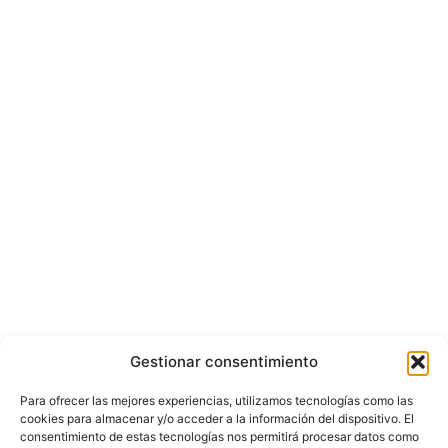
Gestionar consentimiento
Para ofrecer las mejores experiencias, utilizamos tecnologías como las
cookies para almacenar y/o acceder a la información del dispositivo. El
consentimiento de estas tecnologías nos permitirá procesar datos como