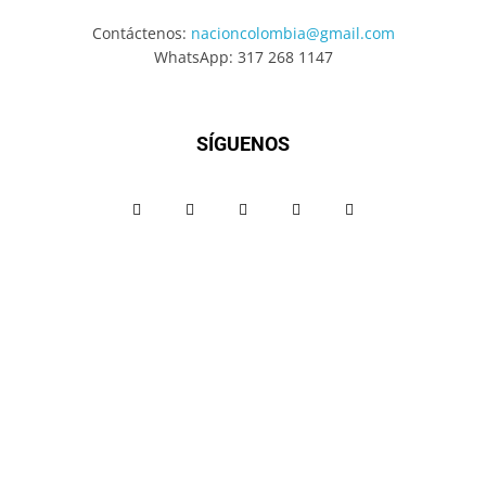
Contáctenos:
nacioncolombia@gmail.com
WhatsApp: 317 268 1147
SÍGUENOS