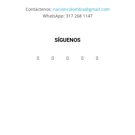
Contáctenos:
nacioncolombia@gmail.com
WhatsApp: 317 268 1147
SÍGUENOS