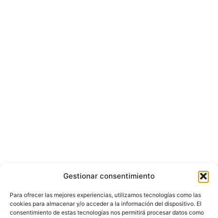
Gestionar consentimiento
Para ofrecer las mejores experiencias, utilizamos tecnologías como las
cookies para almacenar y/o acceder a la información del dispositivo. El
consentimiento de estas tecnologías nos permitirá procesar datos como