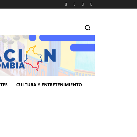
TES
CULTURA Y ENTRETENIMIENTO