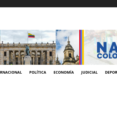
ERNACIONAL
POLÍTICA
ECONOMÍA
JUDICIAL
DEPOR