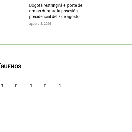
Bogotá restringirá el porte de
armas durante la posesión
presidencial del 7 de agosto
agosto 5, 2026
ÍGUENOS