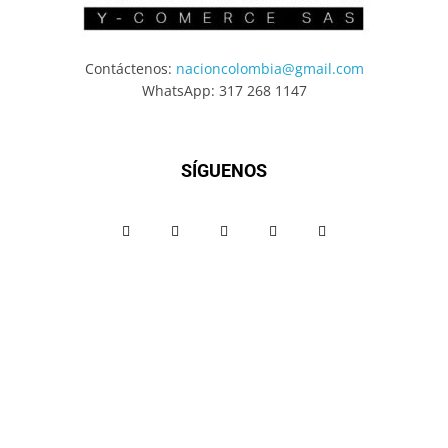
Contáctenos:
nacioncolombia@gmail.com
WhatsApp: 317 268 1147
SÍGUENOS