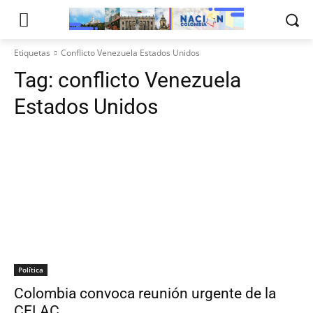
Etiquetas
Conflicto Venezuela Estados Unidos
Tag:
conflicto Venezuela
Estados Unidos
Política
Colombia convoca reunión urgente de la
CELAC