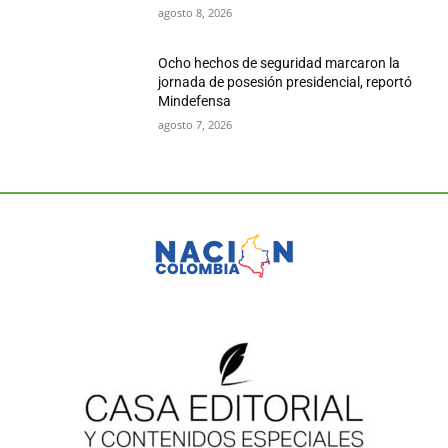
agosto 8, 2026
Ocho hechos de seguridad marcaron la
jornada de posesión presidencial, reportó
Mindefensa
agosto 7, 2026