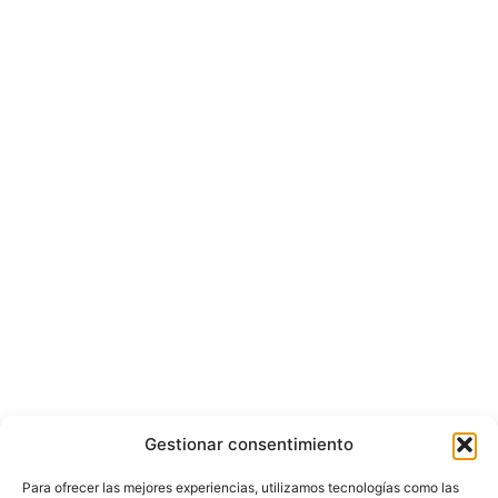
Gestionar consentimiento
Para ofrecer las mejores experiencias, utilizamos tecnologías como las