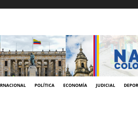
ERNACIONAL
POLÍTICA
ECONOMÍA
JUDICIAL
DEPOR