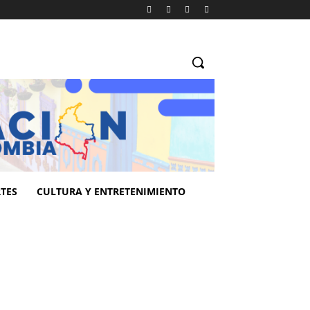
TES
CULTURA Y ENTRETENIMIENTO