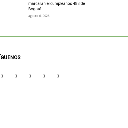
marcarán el cumpleaños 488 de
Bogotá
agosto 6, 2026
ÍGUENOS