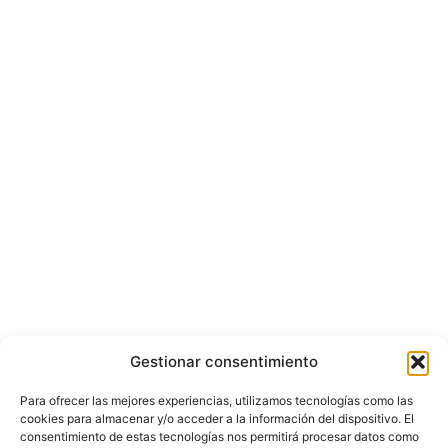
Gestionar consentimiento
Para ofrecer las mejores experiencias, utilizamos tecnologías como las
cookies para almacenar y/o acceder a la información del dispositivo. El
consentimiento de estas tecnologías nos permitirá procesar datos como