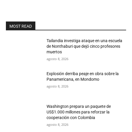
MOST READ
Tailandia investiga ataque en una escuela
de Nonthaburi que dejó cinco profesores
muertos
agosto 8, 2026
Explosión derriba peaje en obra sobre la
Panamericana, en Mondomo
agosto 8, 2026
Washington prepara un paquete de
US$1.000 millones para reforzar la
cooperación con Colombia
agosto 8, 2026