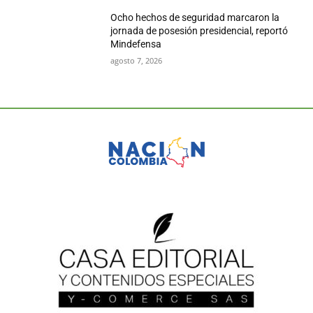
Ocho hechos de seguridad marcaron la
jornada de posesión presidencial, reportó
Mindefensa
agosto 7, 2026