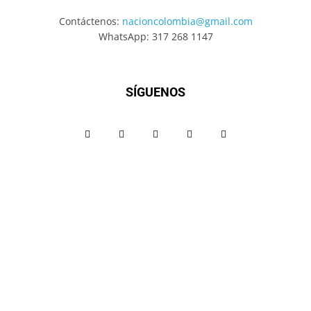
Contáctenos:
nacioncolombia@gmail.com
WhatsApp: 317 268 1147
SÍGUENOS