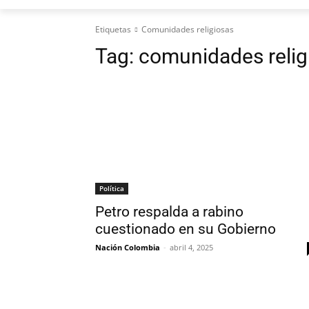
Etiquetas
Comunidades religiosas
Tag:
comunidades relig
Política
Petro respalda a rabino
cuestionado en su Gobierno
Nación Colombia
-
abril 4, 2025