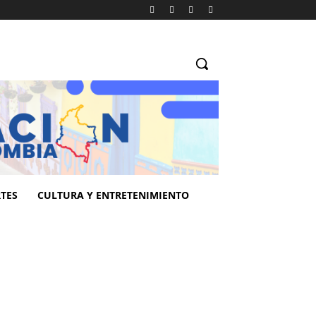
TES
CULTURA Y ENTRETENIMIENTO