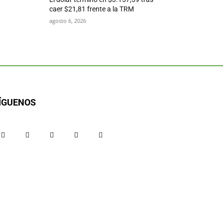
caer $21,81 frente a la TRM
agosto 6, 2026
ÍGUENOS