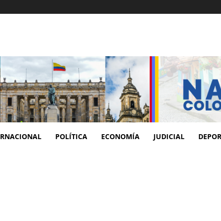
ERNACIONAL
POLÍTICA
ECONOMÍA
JUDICIAL
DEPOR