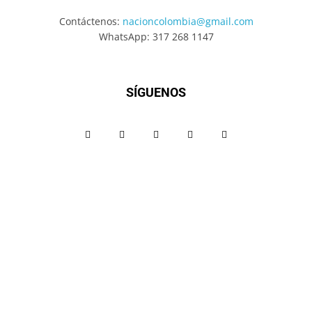
Contáctenos:
nacioncolombia@gmail.com
WhatsApp: 317 268 1147
SÍGUENOS