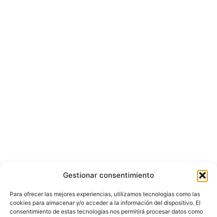
Gestionar consentimiento
Para ofrecer las mejores experiencias, utilizamos tecnologías como las
cookies para almacenar y/o acceder a la información del dispositivo. El
consentimiento de estas tecnologías nos permitirá procesar datos como