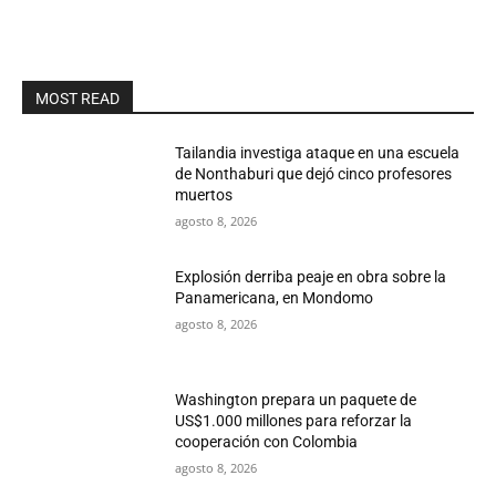
MOST READ
Tailandia investiga ataque en una escuela
de Nonthaburi que dejó cinco profesores
muertos
agosto 8, 2026
Explosión derriba peaje en obra sobre la
Panamericana, en Mondomo
agosto 8, 2026
Washington prepara un paquete de
US$1.000 millones para reforzar la
cooperación con Colombia
agosto 8, 2026