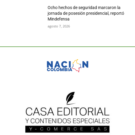
Ocho hechos de seguridad marcaron la
jornada de posesión presidencial, reportó
Mindefensa
agosto 7, 2026