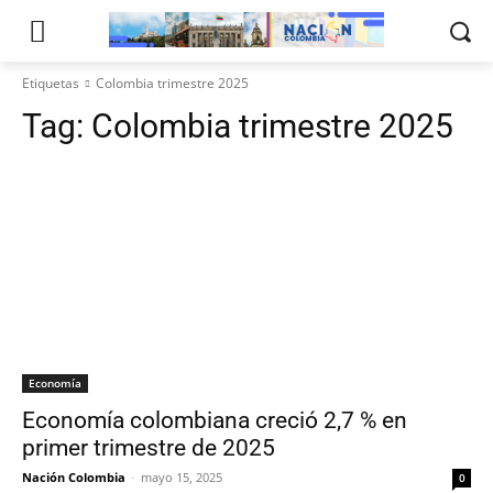
Etiquetas
Colombia trimestre 2025
Tag:
Colombia trimestre 2025
Economía
Economía colombiana creció 2,7 % en
primer trimestre de 2025
Nación Colombia
-
mayo 15, 2025
0