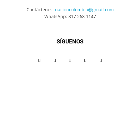
Contáctenos:
nacioncolombia@gmail.com
WhatsApp: 317 268 1147
SÍGUENOS