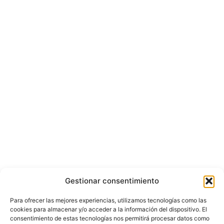
Gestionar consentimiento
Para ofrecer las mejores experiencias, utilizamos tecnologías como las
cookies para almacenar y/o acceder a la información del dispositivo. El
consentimiento de estas tecnologías nos permitirá procesar datos como