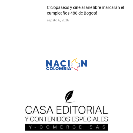
Ciclopaseos y cine al aire libre marcarán el
cumpleaños 488 de Bogotá
agosto 6, 2026