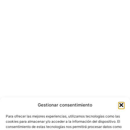
Gestionar consentimiento
Para ofrecer las mejores experiencias, utilizamos tecnologías como las
cookies para almacenar y/o acceder a la información del dispositivo. El
consentimiento de estas tecnologías nos permitirá procesar datos como