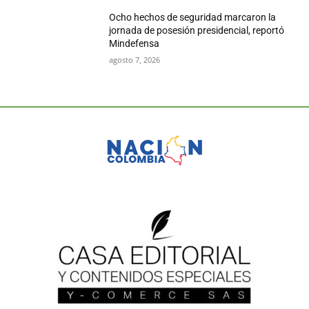
Ocho hechos de seguridad marcaron la
jornada de posesión presidencial, reportó
Mindefensa
agosto 7, 2026