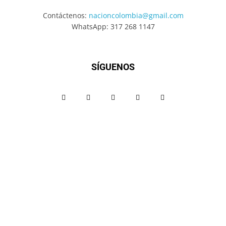
Contáctenos:
nacioncolombia@gmail.com
WhatsApp: 317 268 1147
SÍGUENOS