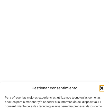
Gestionar consentimiento
Para ofrecer las mejores experiencias, utilizamos tecnologías como las
cookies para almacenar y/o acceder a la información del dispositivo. El
consentimiento de estas tecnologías nos permitirá procesar datos como