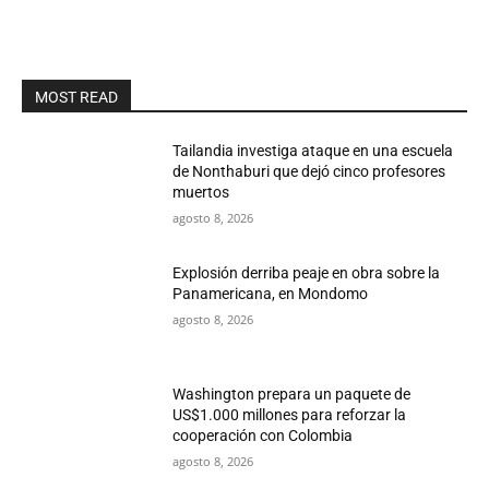
MOST READ
Tailandia investiga ataque en una escuela
de Nonthaburi que dejó cinco profesores
muertos
agosto 8, 2026
Explosión derriba peaje en obra sobre la
Panamericana, en Mondomo
agosto 8, 2026
Washington prepara un paquete de
US$1.000 millones para reforzar la
cooperación con Colombia
agosto 8, 2026