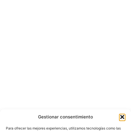
Gestionar consentimiento
Para ofrecer las mejores experiencias, utilizamos tecnologías como las