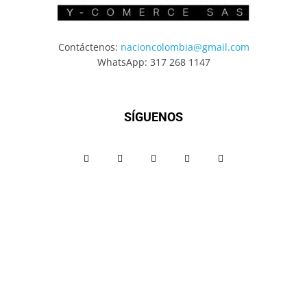
Contáctenos:
nacioncolombia@gmail.com
WhatsApp: 317 268 1147
SÍGUENOS