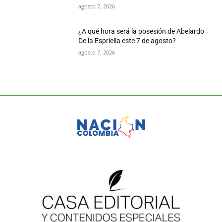
agosto 7, 2026
¿A qué hora será la posesión de Abelardo
De la Espriella este 7 de agosto?
agosto 7, 2026