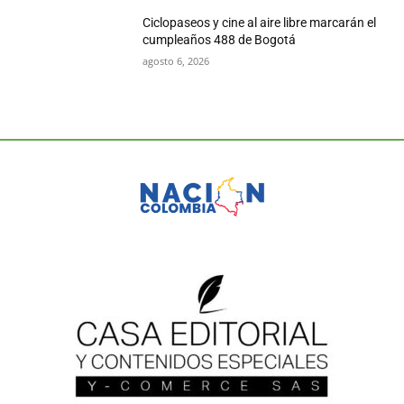
Ciclopaseos y cine al aire libre marcarán el
cumpleaños 488 de Bogotá
agosto 6, 2026