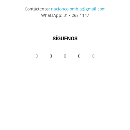
Contáctenos:
nacioncolombia@gmail.com
WhatsApp: 317 268 1147
SÍGUENOS