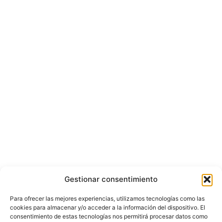
Gestionar consentimiento
Para ofrecer las mejores experiencias, utilizamos tecnologías como las
cookies para almacenar y/o acceder a la información del dispositivo. El
consentimiento de estas tecnologías nos permitirá procesar datos como