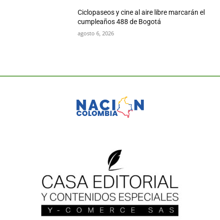
Ciclopaseos y cine al aire libre marcarán el
cumpleaños 488 de Bogotá
agosto 6, 2026