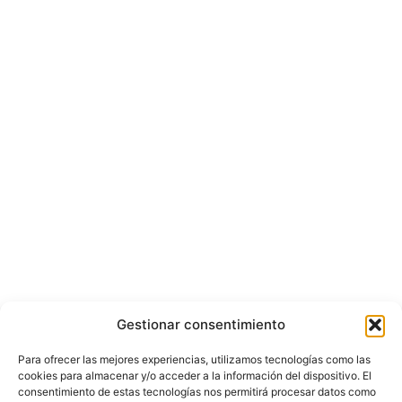
Gestionar consentimiento
Para ofrecer las mejores experiencias, utilizamos tecnologías como las
cookies para almacenar y/o acceder a la información del dispositivo. El
consentimiento de estas tecnologías nos permitirá procesar datos como