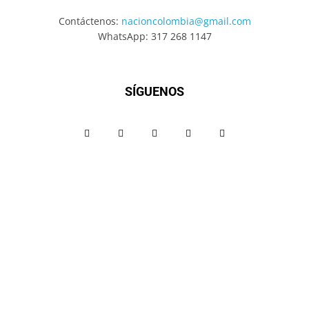
Contáctenos:
nacioncolombia@gmail.com
WhatsApp: 317 268 1147
SÍGUENOS