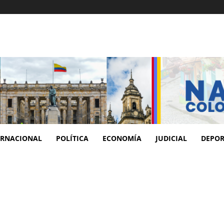
ERNACIONAL
POLÍTICA
ECONOMÍA
JUDICIAL
DEPOR