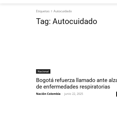
Etiquetas
Autocuidado
Tag:
Autocuidado
Nacional
Bogotá refuerza llamado ante alz
de enfermedades respiratorias
Nación Colombia
-
junio 22, 2025