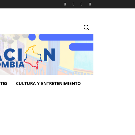
TES
CULTURA Y ENTRETENIMIENTO