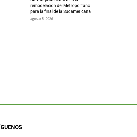
remodelación del Metropolitano
para la final de la Sudamericana
agosto 5, 2026
ÍGUENOS