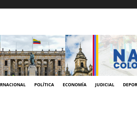
ERNACIONAL
POLÍTICA
ECONOMÍA
JUDICIAL
DEPOR