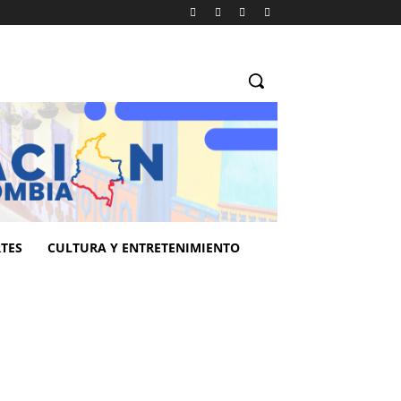
TES
CULTURA Y ENTRETENIMIENTO