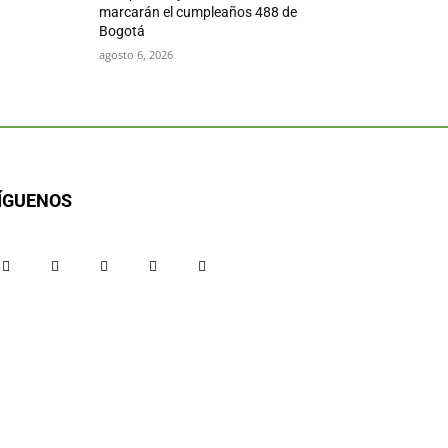
marcarán el cumpleaños 488 de
Bogotá
agosto 6, 2026
ÍGUENOS