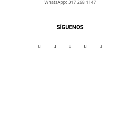
WhatsApp: 317 268 1147
SÍGUENOS