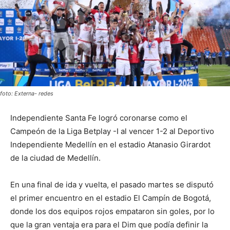
foto: Externa- redes
Independiente Santa Fe logró coronarse como el
Campeón de la Liga Betplay -I al vencer 1-2 al Deportivo
Independiente Medellín en el estadio Atanasio Girardot
de la ciudad de Medellín.
En una final de ida y vuelta, el pasado martes se disputó
el primer encuentro en el estadio El Campín de Bogotá,
donde los dos equipos rojos empataron sin goles, por lo
que la gran ventaja era para el Dim que podía definir la