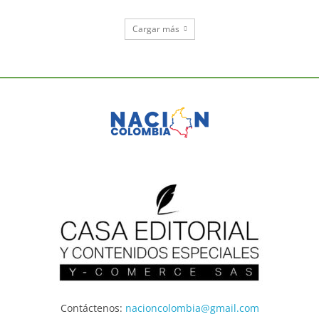
Cargar más
Contáctenos:
nacioncolombia@gmail.com