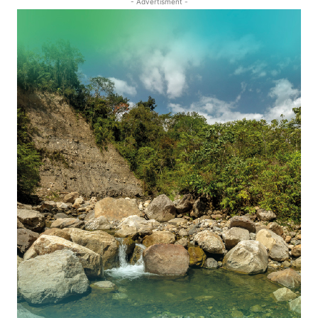
- Advertisment -