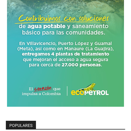
POPULARES