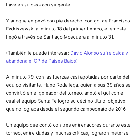
llave en su casa con su gente.
Y aunque empezó con pie derecho, con gol de Francisco
Fydriszewski al minuto 18 del primer tiempo, el empate
llegó a través de Santiago Mosquera al minuto 31.
(También le puede interesar:
David Alonso sufre caída y
abandona el GP de Países Bajos)
Al minuto 79, con las fuerzas casi agotadas por parte del
equipo visitante, Hugo Rodallega, quien a sus 39 años se
convirtió en el goleador del torneo, anotó el gol con el
cual el equipo Santa Fe logró su décimo título, objetivo
que no lograba desde el segundo campeonato de 2016.
Un equipo que contó con tres entrenadores durante este
torneo, entre dudas y muchas criticas, lograron meterse