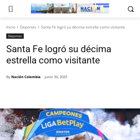
Inicio
Deportes
Santa Fe logró su décima estrella como visitante
Deportes
Santa Fe logró su décima
estrella como visitante
By
Nación Colombia
junio 30, 2025