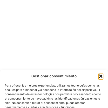
Gestionar consentimiento
Para ofrecer las mejores experiencias, utilizamos tecnologías como las
cookies para almacenar y/o acceder a la información del dispositivo. El
consentimiento de estas tecnologías nos permitirá procesar datos como
el comportamiento de navegación o las identificaciones únicas en este
sitio. No consentir o retirar el consentimiento, puede afectar
negativamente a ciertas características y funciones.